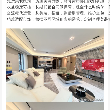
免费美装政策：房屋美装升级，所有费用都由我们承担，
收益稳定可控：长期
托管合同
做保障，租金什么时候付、
全流程代运营：从美装、招租，到后期管理、维护全包，
精准适配市场：根据不同区域租客的需求，定制合理美装