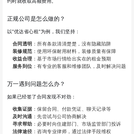
约时就收取高额费用。
正规公司是怎么做的？
以"优达省心租"为例，我们坚持：
合同透明
：所有条款清清楚楚，没有隐藏陷阱
装修规范
：使用环保耐用材料，装修质量有保障
收益合理
：基于市场行情给出实在的租金预期
服务到位
：有专业的客服和维修团队，及时解决问题
万一遇到问题怎么办？
如果已经签了合同发现不对劲：
收集证据
：保留合同、付款凭证、聊天记录等
及时沟通
：先尝试与公司协商解决
寻求帮助
：必要时向住建部门、市场监管部门投诉
法律途径
：咨询专业律师，通过法律手段维权