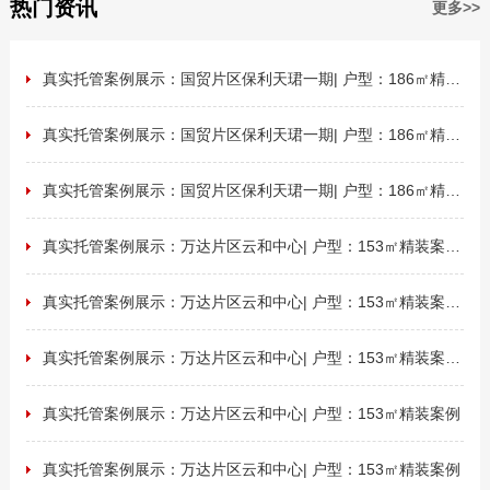
热门资讯
更多>>
真实托管案例展示：国贸片区保利天珺一期| 户型：186㎡精装 ...
真实托管案例展示：国贸片区保利天珺一期| 户型：186㎡精装 ...
真实托管案例展示：国贸片区保利天珺一期| 户型：186㎡精装 ...
真实托管案例展示：万达片区云和中心| 户型：153㎡精装案例 ...
真实托管案例展示：万达片区云和中心| 户型：153㎡精装案例 ...
真实托管案例展示：万达片区云和中心| 户型：153㎡精装案例 ...
真实托管案例展示：万达片区云和中心| 户型：153㎡精装案例
真实托管案例展示：万达片区云和中心| 户型：153㎡精装案例